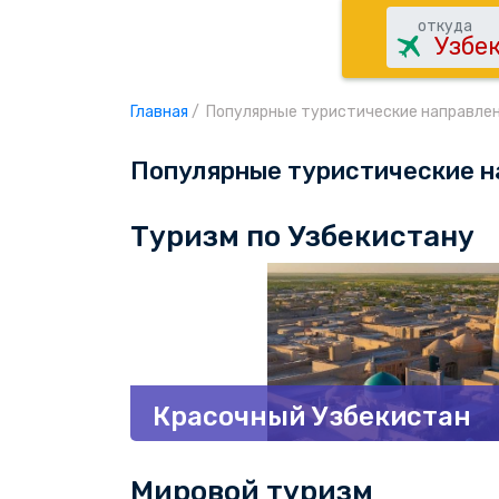
откуда
Главная
/
Популярные туристические направле
Популярные туристические н
Туризм по Узбекистану
Красочный Узбекистан
Мировой туризм