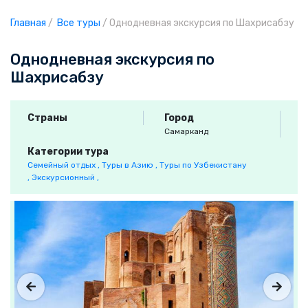
Главная
/
Все туры
/
Однодневная экскурсия по Шахрисабзу
Однодневная экскурсия по
Шахрисабзу
Страны
Город
Самарканд
Категории тура
Семейный отдых ,
Туры в Азию ,
Туры по Узбекистану
,
Экскурсионный ,