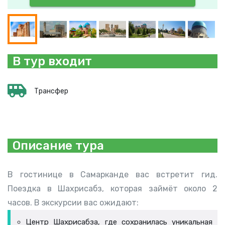
В тур входит
Трансфер
Описание тура
В гостинице в Самарканде вас встретит гид.
Поездка в Шахрисабз, которая займёт около 2
часов. В экскурсии вас ожидают:
Центр Шахрисабза, где сохранилась уникальная