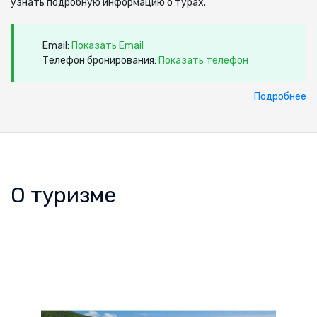
узнать подробную информацию о турах.
Email:
Показать Email
Телефон бронирования:
Показать телефон
Подробнее
О туризме