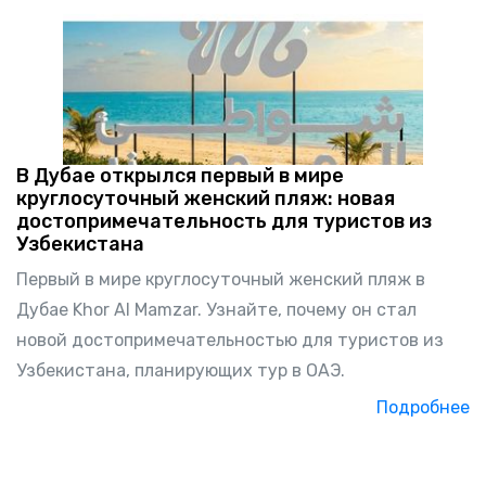
В Дубае открылся первый в мире
круглосуточный женский пляж: новая
достопримечательность для туристов из
Узбекистана
Первый в мире круглосуточный женский пляж в
Дубае Khor Al Mamzar. Узнайте, почему он стал
новой достопримечательностью для туристов из
Узбекистана, планирующих тур в ОАЭ.
Подробнее