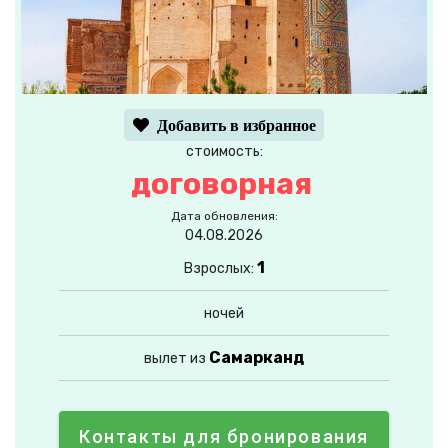
Добавить в избранное
стоимость:
договорная
Дата обновления:
04.08.2026
1
Взрослых:
ночей
Самарканд
вылет из
Контакты для бронирования