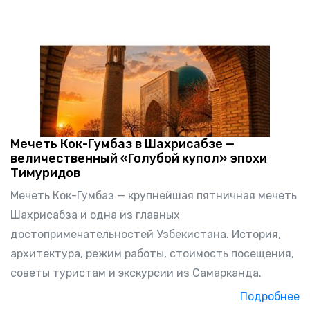
Мечеть Кок-Гумбаз в Шахрисабзе —
величественный «Голубой купол» эпохи
Тимуридов
Мечеть Кок-Гумбаз — крупнейшая пятничная мечеть
Шахрисабза и одна из главных
достопримечательностей Узбекистана. История,
архитектура, режим работы, стоимость посещения,
советы туристам и экскурсии из Самарканда.
Подробнее