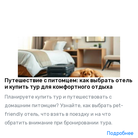
Путешествие с питомцем: как выбрать отель
и купить тур для комфортного отдыха
Планируете купить тур и путешествовать с
домашним питомцем? Узнайте, как выбрать pet-
friendly отель, что взять в поездку и на что
обратить внимание при бронировании тура.
Подробнее