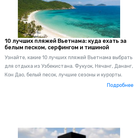
10 лучших пляжей Вьетнама: куда ехать за
белым песком, серфингом и тишиной
Узнайте, какие 10 лучших пляжей Вьетнама выбрать
для отдыха из Узбекистана. Фукуок, Нячанг, Дананг,
Кон Дао, белый песок, лучшие сезоны и курорты.
Подробнее