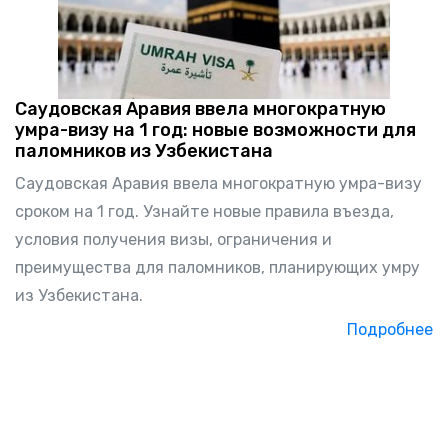
Саудовская Аравия ввела многократную
умра-визу на 1 год: новые возможности для
паломников из Узбекистана
Саудовская Аравия ввела многократную умра-визу
сроком на 1 год. Узнайте новые правила въезда,
условия получения визы, ограничения и
преимущества для паломников, планирующих умру
из Узбекистана.
Подробнее