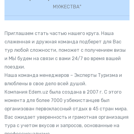
МУЖЕСТВА"
Приглашаем стать частью нашего круга. Наша
слаженная и дружная команда подберет для Вас
тур любой сложности, поможет с получением визы
и МЫ будем на связи с вами 24/7 во время вашей
поездки.
Наша команда менеджеров – Эксперты Туризма и
влюблены в свое дело всей душой.
Компания Edem.uz была создана в 2007 г. С этого
момента для более 7000 узбекистанцев был
организован первоклассный отдых в 45 стран мира.
Вас ожидает уверенность и грамотная организация
тура с учетом вкусов и запросов, основанные на
профессионализме.