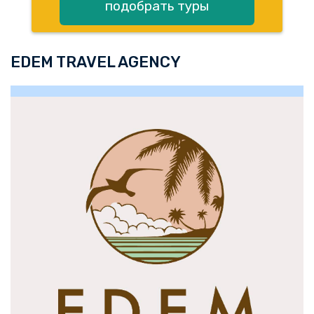
подобрать туры
EDEM TRAVEL AGENCY