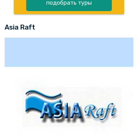
подобрать туры
Asia Raft