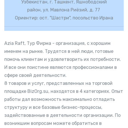
Узбекистан, г. Ташкент, Яшнободский
район, ул. Мавлона Риёзий, д. 77
Ориентир: ост. "Шастри", посольство Ирана
Azia Raft, Тур Фирма - организация, с хорошим
именем на рынке. Трудятся в ней люди, готовые
помочь клиентам и удовлетворить их потребности.
И все они поистине являются профессионалами в
сфере своей деятельности.
8 товаров и услуг, представленных на торговой
площадке BizOrg.su, находятся в 4 категориях. Опыт
работы дал возможность максимально отладить
структуру и все базовые бизнес-процессы,
задействованные в деятельности организации. По
возникшим вопросам можете обратиться в