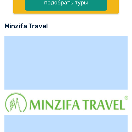
подобрать туры
Minzifa Travel