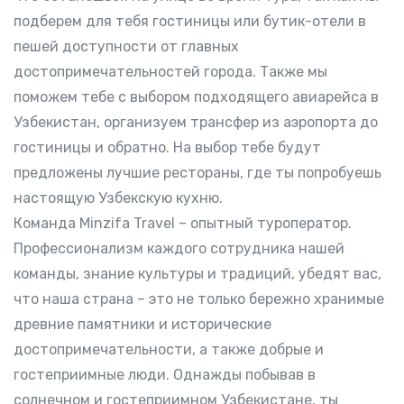
подберем для тебя гостиницы или бутик-отели в
пешей доступности от главных
достопримечательностей города. Также мы
поможем тебе с выбором подходящего авиарейса в
Узбекистан, организуем трансфер из аэропорта до
гостиницы и обратно. На выбор тебе будут
предложены лучшие рестораны, где ты попробуешь
настоящую Узбекскую кухню.
Команда Minzifa Travel – опытный туроператор.
Профессионализм каждого сотрудника нашей
команды, знание культуры и традиций, убедят вас,
что наша страна – это не только бережно хранимые
древние памятники и исторические
достопримечательности, а также добрые и
гостеприимные люди. Однажды побывав в
солнечном и гостеприимном Узбекистане, ты