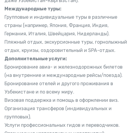
даже Узбекистан-Кыргызстан).
Международные туры:
Групповые и индивидуальные туры в различные
страны (например, Япония, Франция, Индия,
Германия, Италия, Швейцария, Нидерланды).
Пляжный отдых, экскурсионные туры, горнолыжный
отдых, круизы, оздоровительный и SPA-отдых.
Дополнительные услуги:
Бронирование авиа- и железнодорожных билетов
(на внутренние и международные рейсы/поезда).
Бронирование отелей и другого проживания в
Узбекистане и по всему миру.
Визовая поддержка и помощь в оформлении виз.
Организация трансферов (индивидуальных и
групповых).
Услуги профессиональных гидов и переводчиков.