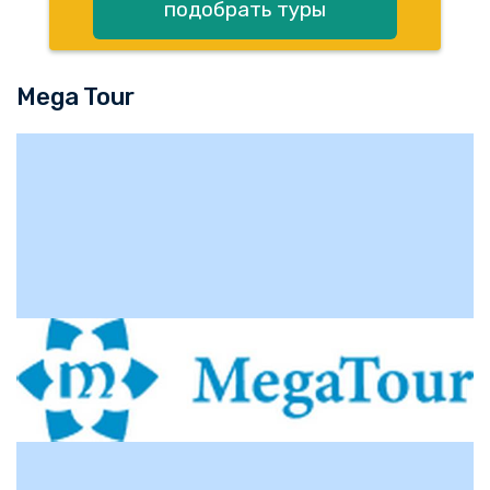
подобрать туры
Mega Tour