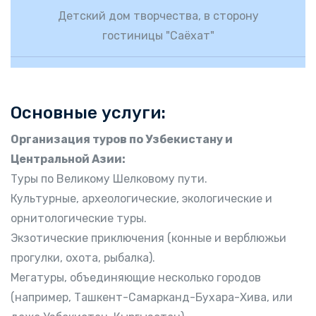
Детский дом творчества, в сторону
гостиницы "Саёхат"
Основные услуги:
Организация туров по Узбекистану и
Центральной Азии:
Туры по Великому Шелковому пути.
Культурные, археологические, экологические и
орнитологические туры.
Экзотические приключения (конные и верблюжьи
прогулки, охота, рыбалка).
Мегатуры, объединяющие несколько городов
(например, Ташкент-Самарканд-Бухара-Хива, или