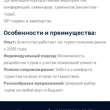
Организация корпоративных мероприятий,
конференций, семинаров, тренингов (инсентив-
туры).
VIP-сервис в аэропортах.
Особенности и преимущества:
Опыт:
Агентство работает на туристическом рынке
с 2005 года.
Индивидуальный подход:
Возможность
разработки туров с учетом пожеланий клиента.
Полное сопровождение:
Забота о комфорте
туристов на всех этапах путешествия.
Разнообразие предложений:
Широкий выбор
туров на любой вкус и бюджет.