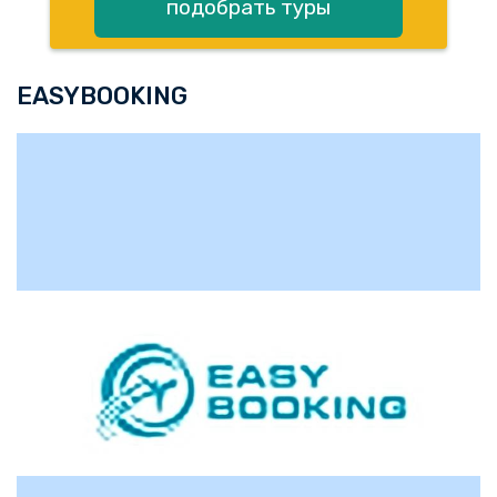
подобрать туры
EASYBOOKING