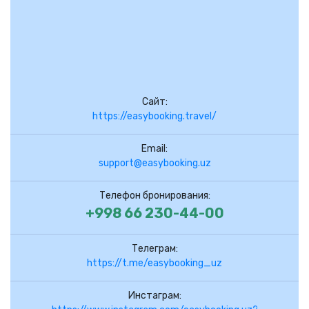
Сайт:
https://easybooking.travel/
Email:
support@easybooking.uz
Телефон бронирования:
+998 66 230-44-00
Телеграм:
https://t.me/easybooking_uz
Инстаграм: