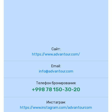
Сайт:
https://www.advantour.com/
Email:
info@advantour.com
Телефон бронирования:
+998 78 150-30-20
Инстаграм:
https://www.instagram.com/advantourcom