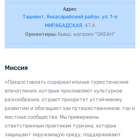
Адрес:
Ташкент
,
Яккасарайский район
,
ул. 1-я
МИРАБАДСКАЯ
, 47 А
Ориентиры:
бывш. магазин "ОКЕАН"
Миссия
«Предоставлять содержательные туристические
впечатления, которые прославляют культурное
разнообразие, отдают приоритет устойчивому
развитию и обогащают как путешественников, так и
местные сообщества. Мы привержены
ответственным практикам туризма, которые
защищают окружающую среду, поддерживают