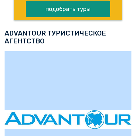
подобрать туры
ADVANTOUR ТУРИСТИЧЕСКОЕ
АГЕНТСТВО