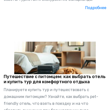
Подробнее
Путешествие с питомцем: как выбрать отель
и купить тур для комфортного отдыха
Планируете купить тур и путешествовать с
домашним питомцем? Узнайте, как выбрать pet-
friendly отель, что взять в поездку и на что