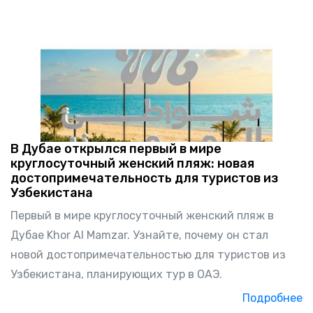
В Дубае открылся первый в мире
круглосуточный женский пляж: новая
достопримечательность для туристов из
Узбекистана
Первый в мире круглосуточный женский пляж в
Дубае Khor Al Mamzar. Узнайте, почему он стал
новой достопримечательностью для туристов из
Узбекистана, планирующих тур в ОАЭ.
Подробнее