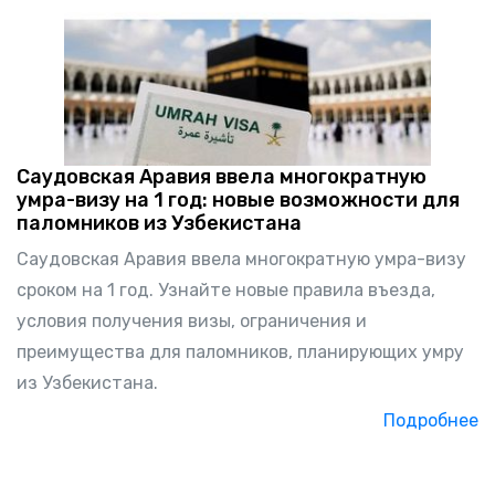
Саудовская Аравия ввела многократную
умра-визу на 1 год: новые возможности для
паломников из Узбекистана
Саудовская Аравия ввела многократную умра-визу
сроком на 1 год. Узнайте новые правила въезда,
условия получения визы, ограничения и
преимущества для паломников, планирующих умру
из Узбекистана.
Подробнее