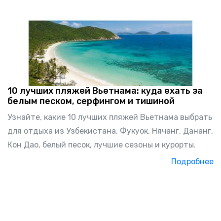
10 лучших пляжей Вьетнама: куда ехать за
белым песком, серфингом и тишиной
Узнайте, какие 10 лучших пляжей Вьетнама выбрать
для отдыха из Узбекистана. Фукуок, Нячанг, Дананг,
Кон Дао, белый песок, лучшие сезоны и курорты.
Подробнее