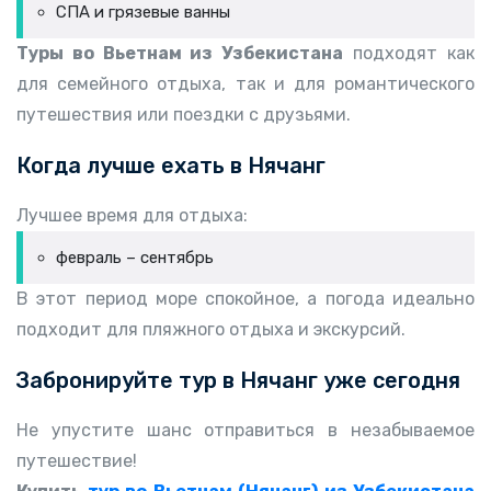
СПА и грязевые ванны
Туры во Вьетнам из Узбекистана
подходят как
для семейного отдыха, так и для романтического
путешествия или поездки с друзьями.
Когда лучше ехать в Нячанг
Лучшее время для отдыха:
февраль – сентябрь
В этот период море спокойное, а погода идеально
подходит для пляжного отдыха и экскурсий.
Забронируйте
тур в Нячанг
уже сегодня
Не упустите шанс отправиться в незабываемое
путешествие!