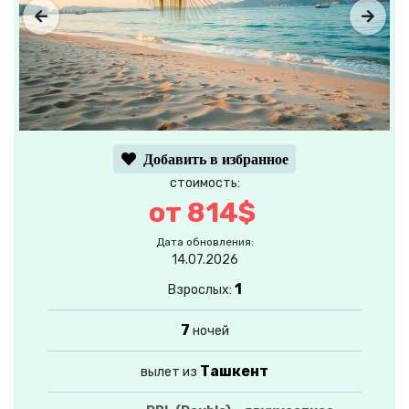
Добавить в избранное
стоимость:
от 814$
Дата обновления:
14.07.2026
1
Взрослых:
7
ночей
Ташкент
вылет из