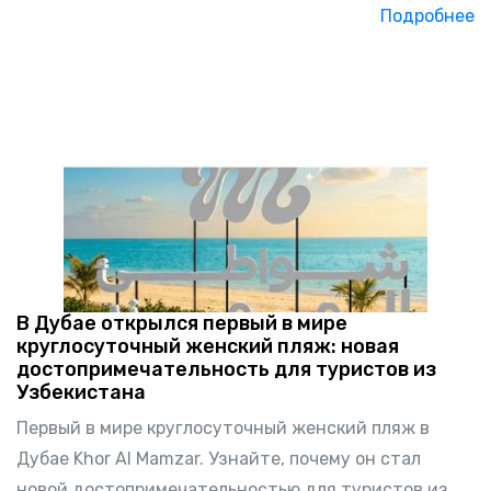
Подробнее
В Дубае открылся первый в мире
круглосуточный женский пляж: новая
достопримечательность для туристов из
Узбекистана
Первый в мире круглосуточный женский пляж в
Дубае Khor Al Mamzar. Узнайте, почему он стал
новой достопримечательностью для туристов из