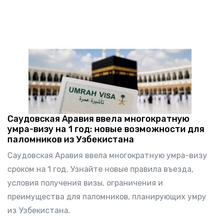
Саудовская Аравия ввела многократную
умра-визу на 1 год: новые возможности для
паломников из Узбекистана
Саудовская Аравия ввела многократную умра-визу
сроком на 1 год. Узнайте новые правила въезда,
условия получения визы, ограничения и
преимущества для паломников, планирующих умру
из Узбекистана.