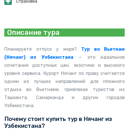
Страховка
Описание тура
Планируете отпуск у моря?
Тур во Вьетнам
(Нячанг) из Узбекистана
— это идеальное
сочетание доступных цен, экзотики и высокого
уровня сервиса. Курорт Нячанг по праву считается
одним из лучших направлений для пляжного
отдыха во Вьетнаме, привлекая туристов из
Ташкента, Самарканда и других городов
Узбекистана.
Почему стоит купить
тур в Нячанг из
Узбекистана
?