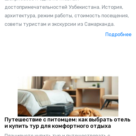
достопримечательностей Узбекистана. История,
архитектура, режим работы, стоимость посещения,
советы туристам и экскурсии из Самарканда.
Подробнее
Путешествие с питомцем: как выбрать отель
и купить тур для комфортного отдыха
Планируете купить тур и путешествовать с