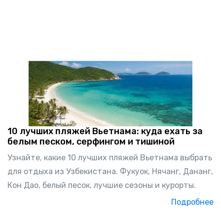
10 лучших пляжей Вьетнама: куда ехать за
белым песком, серфингом и тишиной
Узнайте, какие 10 лучших пляжей Вьетнама выбрать
для отдыха из Узбекистана. Фукуок, Нячанг, Дананг,
Кон Дао, белый песок, лучшие сезоны и курорты.
Подробнее