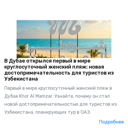
В Дубае открылся первый в мире
круглосуточный женский пляж: новая
достопримечательность для туристов из
Узбекистана
Первый в мире круглосуточный женский пляж в
Дубае Khor Al Mamzar. Узнайте, почему он стал
новой достопримечательностью для туристов из
Узбекистана, планирующих тур в ОАЭ.
Подробнее