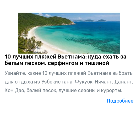
10 лучших пляжей Вьетнама: куда ехать за
белым песком, серфингом и тишиной
Узнайте, какие 10 лучших пляжей Вьетнама выбрать
для отдыха из Узбекистана. Фукуок, Нячанг, Дананг,
Кон Дао, белый песок, лучшие сезоны и курорты.
Подробнее