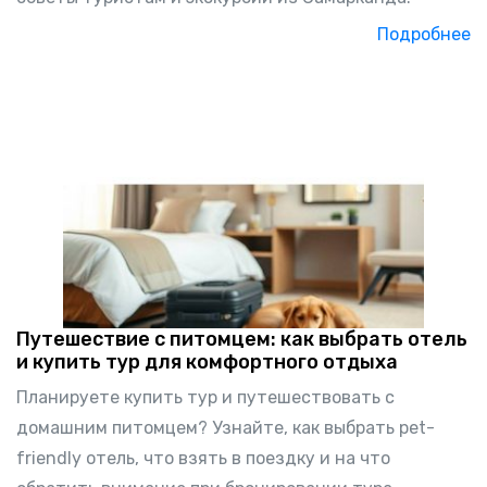
Подробнее
Путешествие с питомцем: как выбрать отель
и купить тур для комфортного отдыха
Планируете купить тур и путешествовать с
домашним питомцем? Узнайте, как выбрать pet-
friendly отель, что взять в поездку и на что