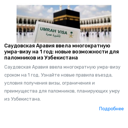
Саудовская Аравия ввела многократную
умра-визу на 1 год: новые возможности для
паломников из Узбекистана
Саудовская Аравия ввела многократную умра-визу
сроком на 1 год. Узнайте новые правила въезда,
условия получения визы, ограничения и
преимущества для паломников, планирующих умру
из Узбекистана.
Подробнее