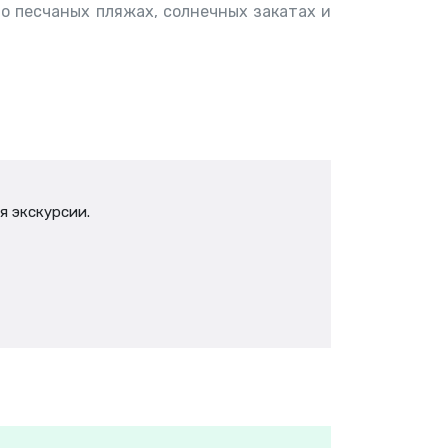
 о песчаных пляжах, солнечных закатах и
я экскурсии.