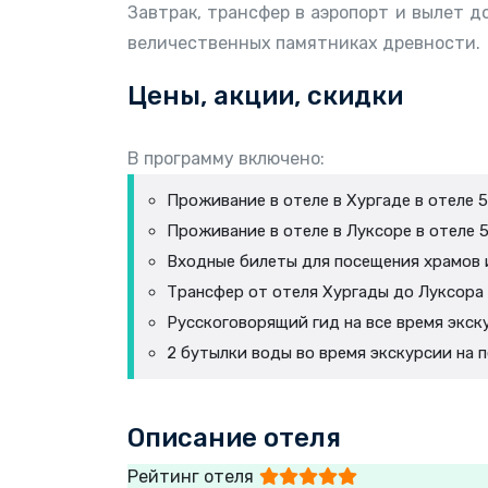
Завтрак, трансфер в аэропорт и вылет д
величественных памятниках древности.
Цены, акции, скидки
В программу включено:
Проживание в отеле в Хургаде в отеле 5
Проживание в отеле в Луксоре в отеле 5
Входные билеты для посещения храмов и
Трансфер от отеля Хургады до Луксора 
Русскоговорящий гид на все время экск
2 бутылки воды во время экскурсии на 
Описание отеля
Рейтинг отеля