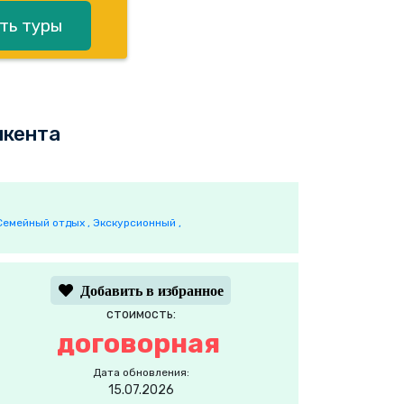
ть туры
шкента
Семейный отдых ,
Экскурсионный ,
Добавить в избранное
стоимость:
договорная
Дата обновления:
15.07.2026