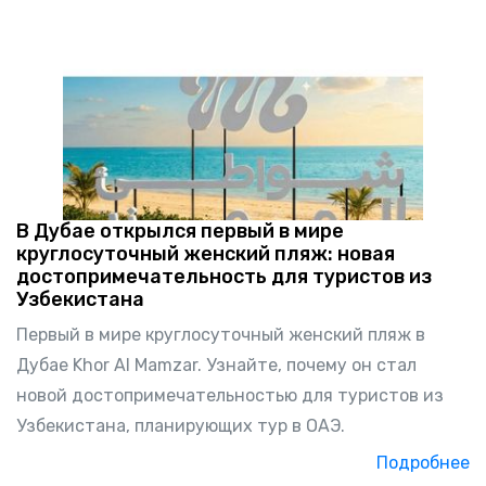
В Дубае открылся первый в мире
круглосуточный женский пляж: новая
достопримечательность для туристов из
Узбекистана
Первый в мире круглосуточный женский пляж в
Дубае Khor Al Mamzar. Узнайте, почему он стал
новой достопримечательностью для туристов из
Узбекистана, планирующих тур в ОАЭ.
Подробнее