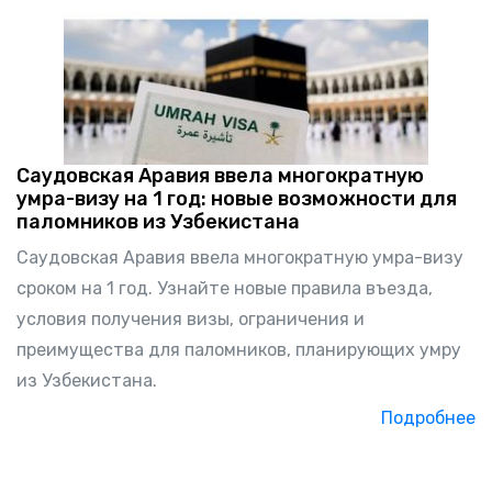
Саудовская Аравия ввела многократную
умра-визу на 1 год: новые возможности для
паломников из Узбекистана
Саудовская Аравия ввела многократную умра-визу
сроком на 1 год. Узнайте новые правила въезда,
условия получения визы, ограничения и
преимущества для паломников, планирующих умру
из Узбекистана.
Подробнее