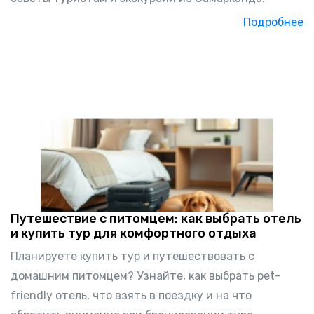
Подробнее
Путешествие с питомцем: как выбрать отель
и купить тур для комфортного отдыха
Планируете купить тур и путешествовать с
домашним питомцем? Узнайте, как выбрать pet-
friendly отель, что взять в поездку и на что