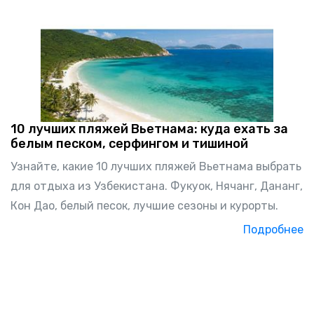
10 лучших пляжей Вьетнама: куда ехать за
белым песком, серфингом и тишиной
Узнайте, какие 10 лучших пляжей Вьетнама выбрать
для отдыха из Узбекистана. Фукуок, Нячанг, Дананг,
Кон Дао, белый песок, лучшие сезоны и курорты.
Подробнее