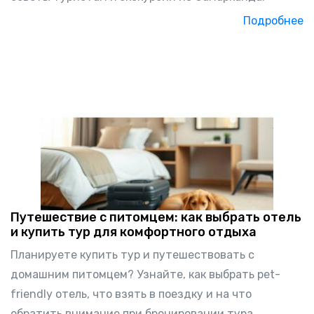
Подробнее
Путешествие с питомцем: как выбрать отель
и купить тур для комфортного отдыха
Планируете купить тур и путешествовать с
домашним питомцем? Узнайте, как выбрать pet-
friendly отель, что взять в поездку и на что
обратить внимание при бронировании тура.