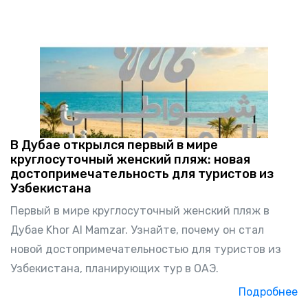
В Дубае открылся первый в мире
круглосуточный женский пляж: новая
достопримечательность для туристов из
Узбекистана
Первый в мире круглосуточный женский пляж в
Дубае Khor Al Mamzar. Узнайте, почему он стал
новой достопримечательностью для туристов из
Узбекистана, планирующих тур в ОАЭ.
Подробнее