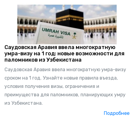
Саудовская Аравия ввела многократную
умра-визу на 1 год: новые возможности для
паломников из Узбекистана
Саудовская Аравия ввела многократную умра-визу
сроком на 1 год. Узнайте новые правила въезда,
условия получения визы, ограничения и
преимущества для паломников, планирующих умру
из Узбекистана.
Подробнее