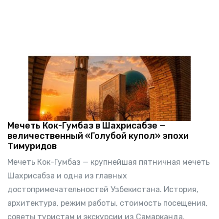
Мечеть Кок-Гумбаз в Шахрисабзе —
величественный «Голубой купол» эпохи
Тимуридов
Мечеть Кок-Гумбаз — крупнейшая пятничная мечеть
Шахрисабза и одна из главных
достопримечательностей Узбекистана. История,
архитектура, режим работы, стоимость посещения,
советы туристам и экскурсии из Самарканда.