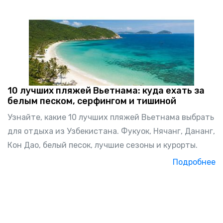
10 лучших пляжей Вьетнама: куда ехать за
белым песком, серфингом и тишиной
Узнайте, какие 10 лучших пляжей Вьетнама выбрать
для отдыха из Узбекистана. Фукуок, Нячанг, Дананг,
Кон Дао, белый песок, лучшие сезоны и курорты.
Подробнее