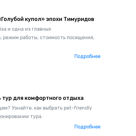
«Голубой купол» эпохи Тимуридов
за и одна из главных
, режим работы, стоимость посещения,
Подробнее
ь тур для комфортного отдыха
м? Узнайте, как выбрать pet-friendly
ронировании тура.
Подробнее