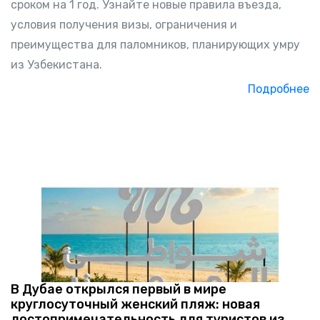
сроком на 1 год. Узнайте новые правила въезда,
условия получения визы, ограничения и
преимущества для паломников, планирующих умру
из Узбекистана.
Подробнее
В Дубае открылся первый в мире
круглосуточный женский пляж: новая
достопримечательность для туристов из