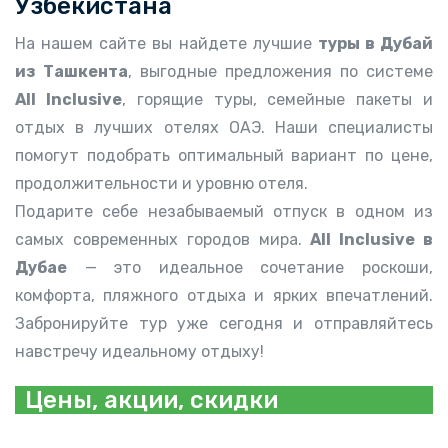
Узбекистана
На нашем сайте вы найдете лучшие
туры в Дубай
из Ташкента
, выгодные предложения по системе
All Inclusive
, горящие туры, семейные пакеты и
отдых в лучших отелях ОАЭ. Наши специалисты
помогут подобрать оптимальный вариант по цене,
продолжительности и уровню отеля.
Подарите себе незабываемый отпуск в одном из
самых современных городов мира.
All Inclusive в
Дубае
— это идеальное сочетание роскоши,
комфорта, пляжного отдыха и ярких впечатлений.
Забронируйте тур уже сегодня и отправляйтесь
навстречу идеальному отдыху!
Цены, акции, скидки