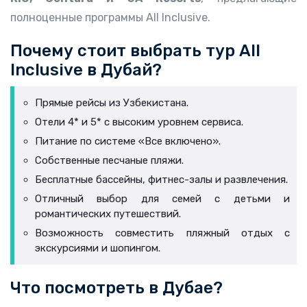
полноценные программы All Inclusive.
Почему стоит выбрать тур All
Inclusive в Дубай?
Прямые рейсы из Узбекистана.
Отели 4* и 5* с высоким уровнем сервиса.
Питание по системе «Все включено».
Собственные песчаные пляжи.
Бесплатные бассейны, фитнес-залы и развлечения.
Отличный выбор для семей с детьми и
романтических путешествий.
Возможность совместить пляжный отдых с
экскурсиями и шопингом.
Что посмотреть в Дубае?