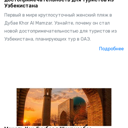
Узбекистана
Первый в мире круглосуточный женский пляж в
Дубае Khor Al Mamzar. Узнайте, почему он стал
новой достопримечательностью для туристов из
Узбекистана, планирующих тур в ОАЭ.
Подробнее