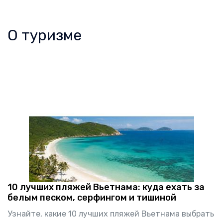
О туризме
10 лучших пляжей Вьетнама: куда ехать за
белым песком, серфингом и тишиной
Узнайте, какие 10 лучших пляжей Вьетнама выбрать