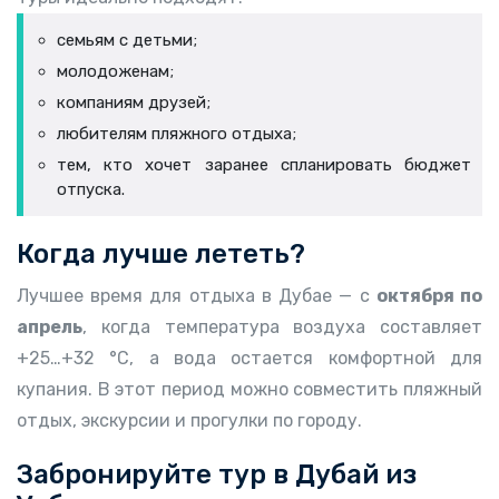
семьям с детьми;
молодоженам;
компаниям друзей;
любителям пляжного отдыха;
тем, кто хочет заранее спланировать бюджет
отпуска.
Когда лучше лететь?
Лучшее время для отдыха в Дубае — с
октября по
апрель
, когда температура воздуха составляет
+25…+32 °C, а вода остается комфортной для
купания. В этот период можно совместить пляжный
отдых, экскурсии и прогулки по городу.
Забронируйте тур в Дубай из