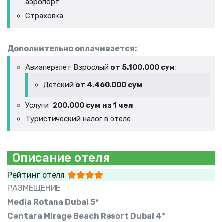
аэропорт
Страховка
Дополнительно оплачивается:
Авиаперелет Взрослый
от 5.100.000 сум
;
Детский
от 4.460.000 сум
Услуги
200.000 сум
на 1 чел
Туристический налог в отеле
Описание отеля
Рейтинг отеля
РАЗМЕЩЕНИЕ
Media Rotana Dubai 5*
Centara Mirage Beach Resort Dubai 4*