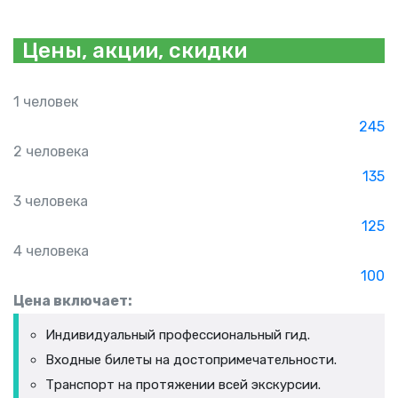
Цены, акции, скидки
1 человек
245
2 человека
135
3 человека
125
4 человека
100
Цена включает:
Индивидуальный профессиональный гид.
Входные билеты на достопримечательности.
Транспорт на протяжении всей экскурсии.