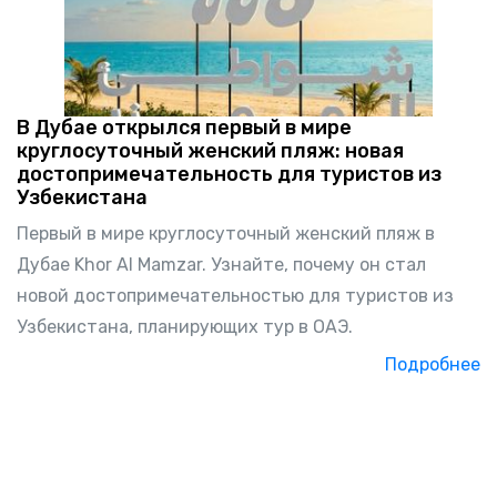
В Дубае открылся первый в мире
круглосуточный женский пляж: новая
достопримечательность для туристов из
Узбекистана
Первый в мире круглосуточный женский пляж в
Дубае Khor Al Mamzar. Узнайте, почему он стал
новой достопримечательностью для туристов из
Узбекистана, планирующих тур в ОАЭ.
Подробнее