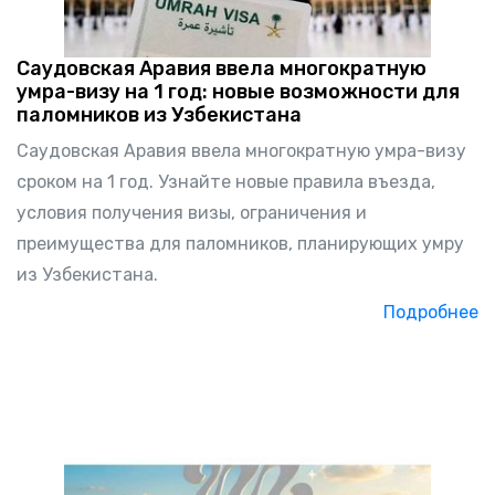
Саудовская Аравия ввела многократную
умра-визу на 1 год: новые возможности для
паломников из Узбекистана
Саудовская Аравия ввела многократную умра-визу
сроком на 1 год. Узнайте новые правила въезда,
условия получения визы, ограничения и
преимущества для паломников, планирующих умру
из Узбекистана.
Подробнее