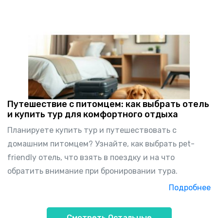
Путешествие с питомцем: как выбрать отель
и купить тур для комфортного отдыха
Планируете купить тур и путешествовать с
домашним питомцем? Узнайте, как выбрать pet-
friendly отель, что взять в поездку и на что
обратить внимание при бронировании тура.
Подробнее
Смотреть Остальные