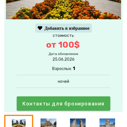
Добавить в избранное
стоимость:
от 100$
Дата обновления:
25.06.2026
1
Взрослых:
ночей
Контакты для бронирования