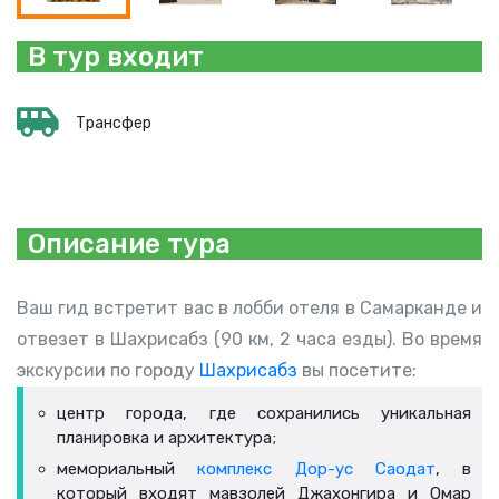
В тур входит
Трансфер
Описание тура
Ваш гид встретит вас в лобби отеля в Самарканде и
отвезет в Шахрисабз (90 км, 2 часа езды). Во время
экскурсии по городу
Шахрисабз
вы посетите:
центр города, где сохранились уникальная
планировка и архитектура;
мемориальный
комплекс Дор-ус Саодат
, в
который входят мавзолей Джахонгира и Омар