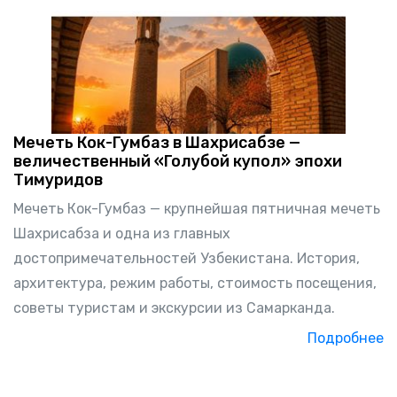
Мечеть Кок-Гумбаз в Шахрисабзе —
величественный «Голубой купол» эпохи
Тимуридов
Мечеть Кок-Гумбаз — крупнейшая пятничная мечеть
Шахрисабза и одна из главных
достопримечательностей Узбекистана. История,
архитектура, режим работы, стоимость посещения,
советы туристам и экскурсии из Самарканда.
Подробнее