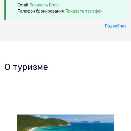
Email:
Показать Email
Телефон бронирования:
Показать телефон
Подробнее
О туризме