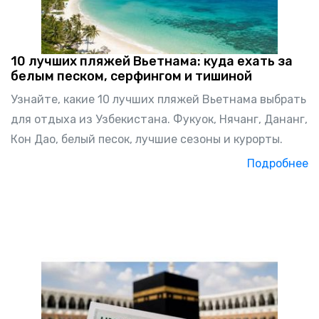
10 лучших пляжей Вьетнама: куда ехать за
белым песком, серфингом и тишиной
Узнайте, какие 10 лучших пляжей Вьетнама выбрать
для отдыха из Узбекистана. Фукуок, Нячанг, Дананг,
Кон Дао, белый песок, лучшие сезоны и курорты.
Подробнее